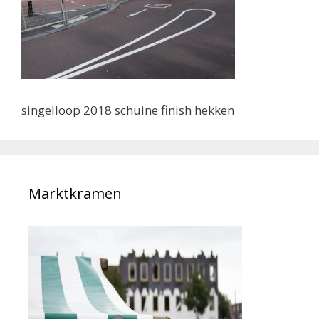
singelloop 2018 schuine finish hekken
Marktkramen