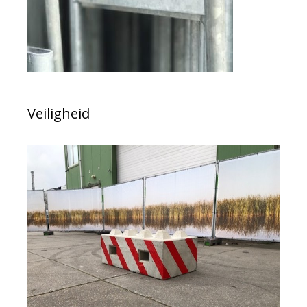
Veiligheid