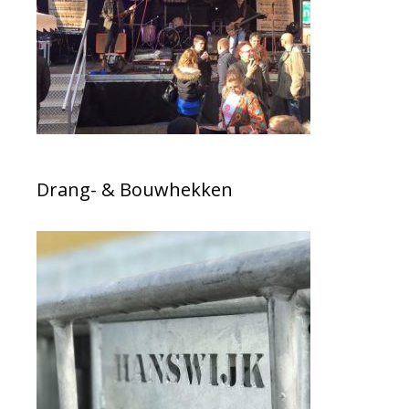
Drang- & Bouwhekken