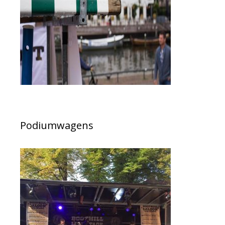
Podiumwagens